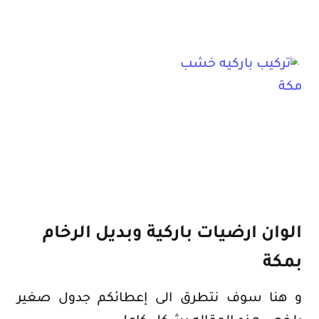
الوان ارضيات باركية وبديل الرخام
بمكة
و هنا سوف نتطرق الى إعطائكم جدول صغير