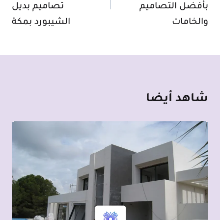
بأفضل التصاميم
تصاميم بديل
والخامات
الشيبورد بمكة
شاهد أيضا