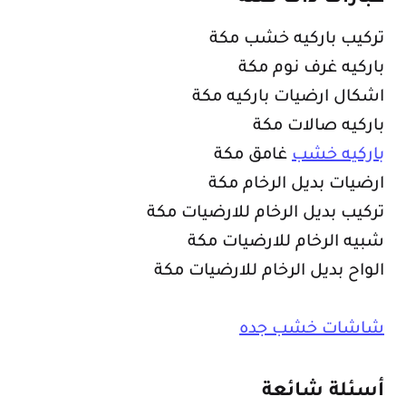
تركيب باركيه خشب مكة
باركيه غرف نوم مكة
اشكال ارضيات باركيه مكة
باركيه صالات مكة
باركيه خشب
غامق مكة
ارضيات بديل الرخام مكة
تركيب بديل الرخام للارضيات مكة
شبيه الرخام للارضيات مكة
الواح بديل الرخام للارضيات مكة
شاشات خشب جده
أسئلة شائعة