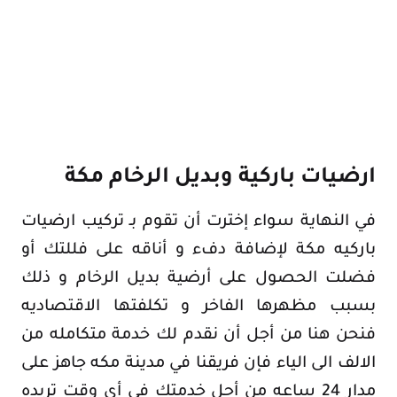
ارضيات باركية وبديل الرخام مكة
في النهاية سواء إخترت أن تقوم بـ تركيب ارضيات
باركيه مكة لإضافة دفء و أناقه على فللتك أو
فضلت الحصول على أرضية بديل الرخام و ذلك
بسبب مظهرها الفاخر و تكلفتها الاقتصاديه
فنحن هنا من أجل أن نقدم لك خدمة متكامله من
الالف الى الياء فإن فريقنا في مدينة مكه جاهز على
مدار 24 ساعه من أجل خدمتك في أي وقت تريده