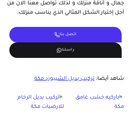
جمال و أناقة منزلك و لذلك تواصل معنا الان من
أجل إختيار الشكل المثالي الذي يناسب منزلك:
اتصل بنا
راسلنا
شاهد أيضا:
تركيب بديل الشيبورد مكة