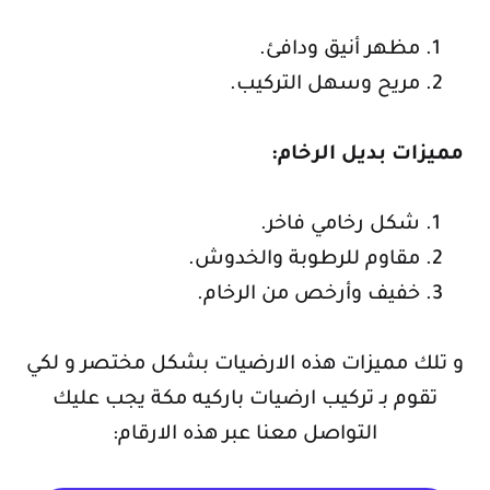
مظهر أنيق ودافئ.
مريح وسهل التركيب.
مميزات بديل الرخام:
شكل رخامي فاخر.
مقاوم للرطوبة والخدوش.
خفيف وأرخص من الرخام.
و تلك مميزات هذه الارضيات بشكل مختصر و لكي
تقوم بـ تركيب ارضيات باركيه مكة يجب عليك
التواصل معنا عبر هذه الارقام: