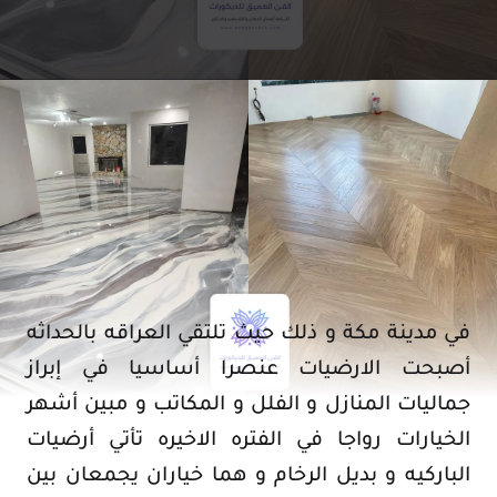
في مدينة مكة و ذلك حيث تلتقي العراقه بالحداثه
أصبحت الارضيات عنصرا أساسيا في إبراز
جماليات المنازل و الفلل و المكاتب و مبين أشهر
الخيارات رواجا في الفتره الاخيره تأتي أرضيات
الباركيه و بديل الرخام و هما خياران يجمعان بين