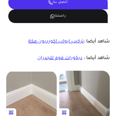
اتصل بنا
راسلنا
شاهد أيضا :
تركيب ابواب اكورديون مكة
شاهد أيضا :
ديكورات فوم للجدران