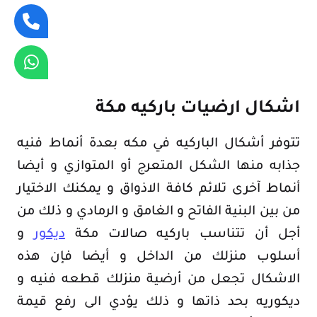
اشكال ارضيات باركيه مكة
تتوفر أشكال الباركيه في مكه بعدة أنماط فنيه
جذابه منها الشكل المتعرج أو المتوازي و أيضا
أنماط آخرى تلائم كافة الاذواق و يمكنك الاختيار
من بين البنية الفاتح و الغامق و الرمادي و ذلك من
أجل أن تتناسب باركيه صالات مكة
ديكور
و
أسلوب منزلك من الداخل و أيضا فإن هذه
الاشكال تجعل من أرضية منزلك قطعه فنيه و
ديكوريه بحد ذاتها و ذلك يؤدي الى رفع قيمة