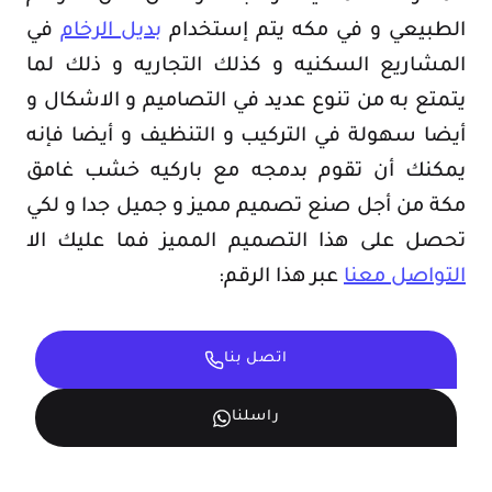
الطبيعي و في مكه يتم إستخدام
بديل الرخام
في
المشاريع السكنيه و كذلك التجاريه و ذلك لما
يتمتع به من تنوع عديد في التصاميم و الاشكال و
أيضا سهولة في التركيب و التنظيف و أيضا فإنه
يمكنك أن تقوم بدمجه مع باركيه خشب غامق
مكة من أجل صنع تصميم مميز و جميل جدا و لكي
تحصل على هذا التصميم المميز فما عليك الا
التواصل معنا
عبر هذا الرقم:
اتصل بنا
راسلنا