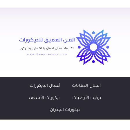
أعمال الدهانات
أعمال الديكورات
تركيب الأرضيات
ديكورات الأسقف
ديكورات الجدران