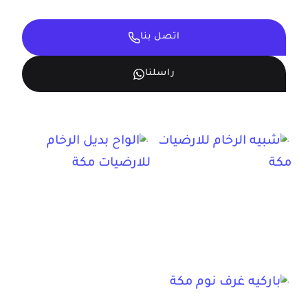
اتصل بنا
راسلنا