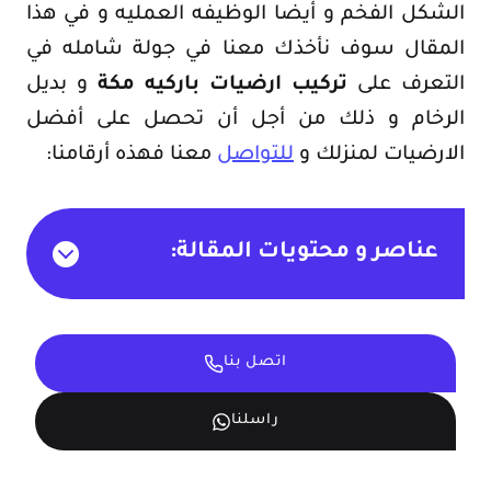
الشكل الفخم و أيضا الوظيفه العمليه و في هذا
المقال سوف نأخذك معنا في جولة شامله في
التعرف على
تركيب ارضيات باركيه مكة
و بديل
الرخام و ذلك من أجل أن تحصل على أفضل
الارضيات لمنزلك و
للتواصل
معنا فهذه أرقامنا:
عناصر و محتويات المقالة:
اتصل بنا
راسلنا