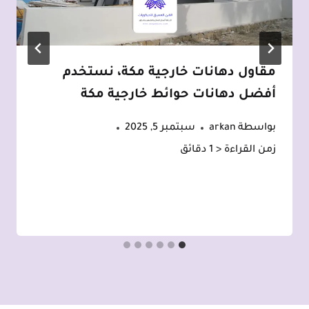
مقاول دهانات خارجية مكة، نستخدم
أفضل دهانات حوائط خارجية مكة
بواسطة
arkan
سبتمبر 5, 2025
زمن القراءة
< 1
دقائق