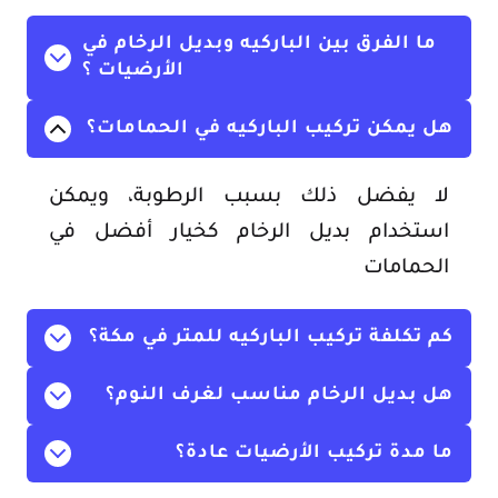
ما الفرق بين الباركيه وبديل الرخام في
الأرضيات
؟
هل يمكن تركيب الباركيه في الحمامات؟
لا يفضل ذلك بسبب الرطوبة، ويمكن
استخدام بديل الرخام كخيار أفضل في
الحمامات
كم تكلفة تركيب الباركيه للمتر في مكة؟
هل بديل الرخام مناسب لغرف النوم؟
ما مدة تركيب الأرضيات عادة؟