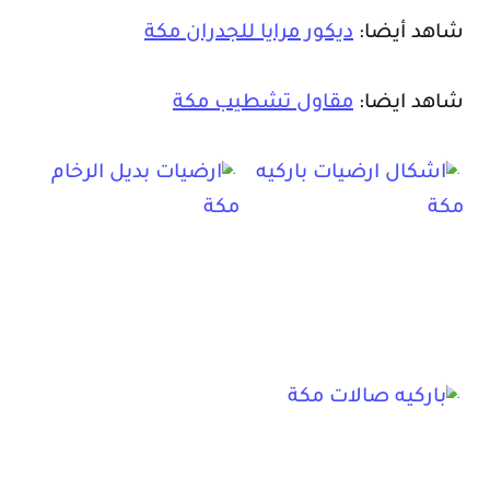
شاهد أيضا:
ديكور مرايا للجدران مكة
شاهد ايضا:
مقاول تشطيب مكة