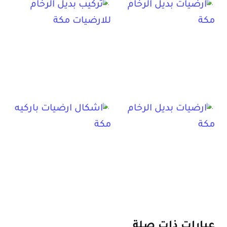
عبارات ذات صلة