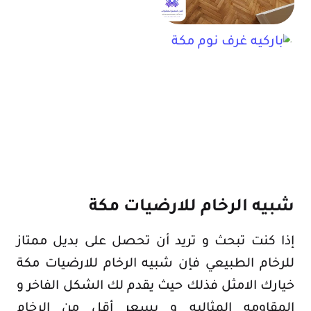
شبيه الرخام للارضيات مكة
إذا كنت تبحث و تريد أن تحصل على بديل ممتاز
للرخام الطبيعي فإن شبيه الرخام للارضيات مكة
خيارك الامثل فذلك حيث يقدم لك الشكل الفاخر و
المقاومه المثاليه و بسعر أقل من الرخام