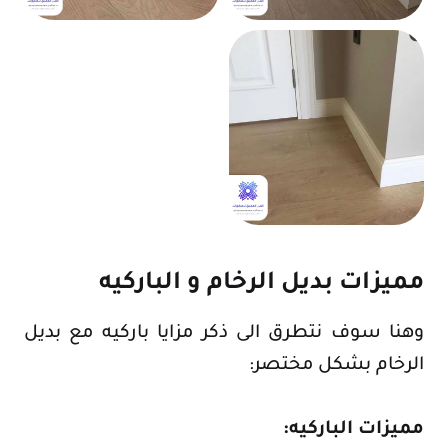
مميزات بديل الرخام و الباركيه
وهنا سوف نتطرق الى ذكر مزايا باركيه مع بديل
الرخام بشكل مختصر:
مميزات الباركيه: