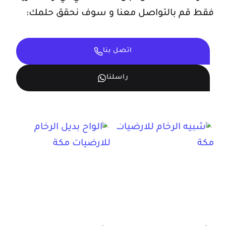
فقط قم بالتواصل معنا و سوف نحقق حلمك:
اتصل بنا
راسلنا