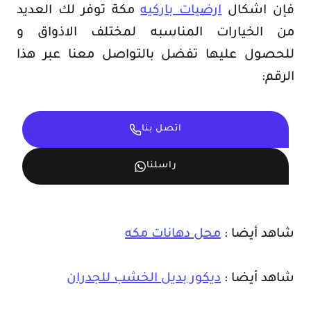
فإن اشكال
ارضيات باركيه
مكة توفر لك العديد
من الخيارات المناسبه لمختلف الاذواق و
للحصول عليها تفضل بالتواصل معنا عبر هذا
الرقم:
اتصل بنا
راسلنا
شاهد أيضا :
محل دهانات مكه
شاهد أيضا :
ديكور بديل الخشب للجدران