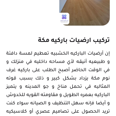
تركيب ارضيات باركيه مكة
إن أرضيات الباركيه الخشبيه تعطيم لمسة دافئة
و طبيعيه أنيقه لأي مساحه داخليه في منزلك و
في الوقت الحاضر أصبح الطلب على باركيه غرف
نوم مكة يزداد بشكل كبير و ذلك بسبب قوته
المثاليه في تحمل مناخ و جو المدينه و يتميز
الباركيه بعمره الطويل و مقاومته القويه للخدوش
و أيضا فإنه سهل التنظيف و الصيانه سواء كنت
تريد الحصول على تصاميم عصري أو كلاسيكيه