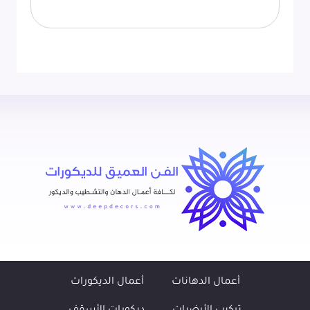
أعمال الدهانات
أعمال الديكورات