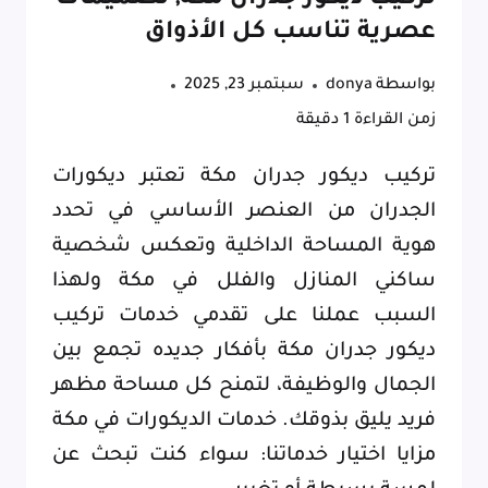
عصرية تناسب كل الأذواق
بواسطة
donya
سبتمبر 23, 2025
زمن القراءة
1
دقيقة
تركيب ديكور جدران مكة تعتبر ديكورات
الجدران من العنصر الأساسي في تحدد
هوية المساحة الداخلية وتعكس شخصية
ساكني المنازل والفلل في مكة ولهذا
السبب عملنا على تقدمي خدمات تركيب
ديكور جدران مكة بأفكار جديده تجمع بين
الجمال والوظيفة، لتمنح كل مساحة مظهر
فريد يليق بذوقك. خدمات الديكورات في مكة
مزايا اختيار خدماتنا: سواء كنت تبحث عن