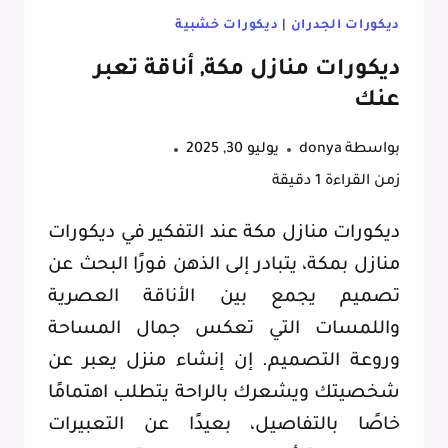
ديكورات الجدران
|
ديكورات خشبية
ديكورات منازل مكة, أناقة تعبر
عنك
بواسطة
donya
يوليو 30, 2025
زمن القراءة
1
دقيقة
ديكورات منازل مكة عند التفكير في ديكورات
منازل بمكة، يتبادر إلى الذهن فورًا البحث عن
تصميم يجمع بين الأناقة العصرية
واللمسات التي تعكس جمال المساحة
وروعة التصميم. إن إنشاء منزل يعبر عن
شخصيتك ويشعرك بالراحة يتطلب اهتمامًا
خاصًا بالتفاصيل، بعيدًا عن التعبيرات