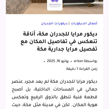
أعمال الديكورات
|
ديكورات الجدران
ديكور مرايا للجدران مكة، أناقة
تنعكس في تفاصيل المكان مع
تفصيل مرايا جدارية مكة
بواسطة
arkan
يوليو 16, 2025
زمن القراءة
1
دقيقة
ديكور مرايا للجدران مكة لم يعد مجرد عنصر
جمالي في المساحات الداخلية، بل أصبح
قطعة فنية تنطق بالذوق الرفيع وتعكس
هوية المكان. لكن في مدينة مثل مكة، حيث