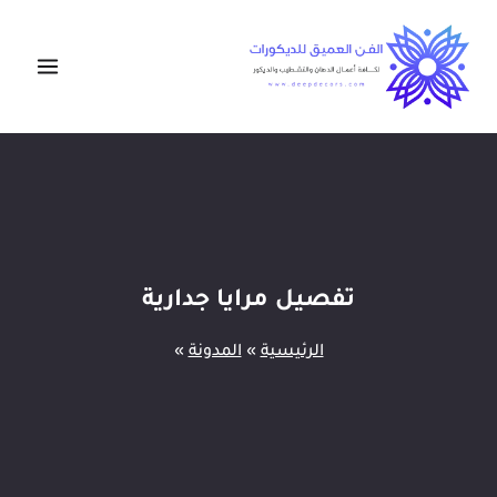
لتجاوز
لى
لمحتوى
تفصيل مرايا جدارية
الرئيسية
»
المدونة
»